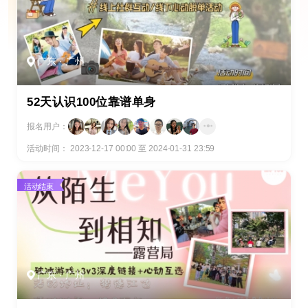
广东 · 广州
52天认识100位靠谱单身
报名用户：
活动时间： 2023-12-17 00:00 至 2024-01-31 23:59
活动结束
广东 · 广州